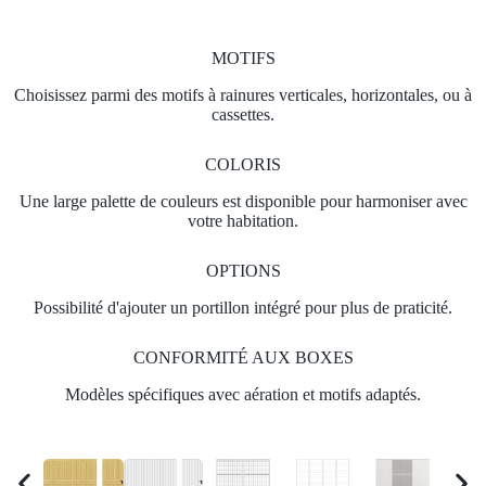
MOTIFS
Choisissez parmi des motifs à rainures verticales, horizontales, ou à
cassettes.
COLORIS
Une large palette de couleurs est disponible pour harmoniser avec
votre habitation.
OPTIONS
Possibilité d'ajouter un portillon intégré pour plus de praticité.
CONFORMITÉ AUX BOXES
Modèles spécifiques avec aération et motifs adaptés.