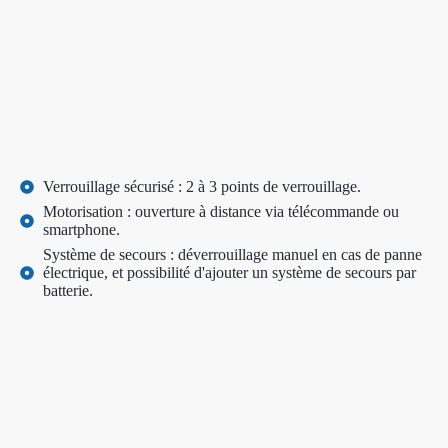
Verrouillage sécurisé : 2 à 3 points de verrouillage.
Motorisation : ouverture à distance via télécommande ou
smartphone.
Système de secours : déverrouillage manuel en cas de panne
électrique, et possibilité d'ajouter un système de secours par
batterie.