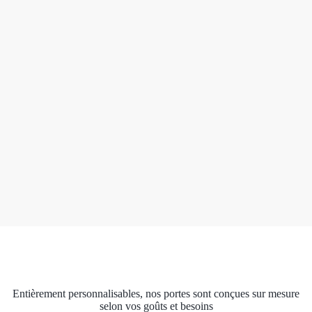
Entièrement personnalisables, nos portes sont conçues sur mesure
selon vos goûts et besoins