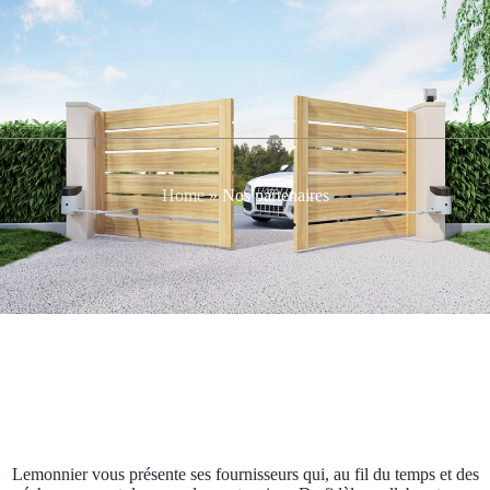
Home
»
Nos partenaires
Lemonnier vous présente ses fournisseurs qui, au fil du temps et des