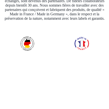
échanges, sont devenus des partenaires. De fidèles collaborateurs
depuis bientôt 30 ans. Nous sommes fières de travailler avec des
partenaires qui conçoivent et fabriquent des produits, de qualité «
Made in France / Made in Germany », dans le respect et la
préservation de la nature, notamment avec leurs labels et garantis.
Entreprise Française du groupe familial